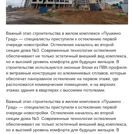
Важный этап строительства в жилом комплексе «Пушкино
Град» — специалисты приступили к остеклению первой
очереди новостройки. Остекление началось во второй
секции дома №3. Современные технологии остекления
обеспечивают не только эстетичный внешний вид комплекса,
но и высокий уровень комфорта для будущих жильцов. В
строительстве используются оконные блоки из ПВХ-профиля
и витражные конструкции из алюминиевых сплавов, которые
обеспечат панорамное остекление на первом этаже, где
расположатся коммерческие помещения, и на верхних
этажах здания в квартирах с высокими потолками.
Важный этап строительства в жилом комплексе «Пушкино
Град» — специалисты приступили к остеклению первой
очереди новостройки. Остекление началось во второй
секции дома №3. Современные технологии остекления
обеспечивают не только эстетичный внешний вид комплекса,
но и высокий уровень комфорта для будущих жильцов. В