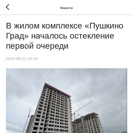
Новости
В жилом комплексе «Пушкино
Град» началось остекление
первой очереди
2025-08-21 16:34