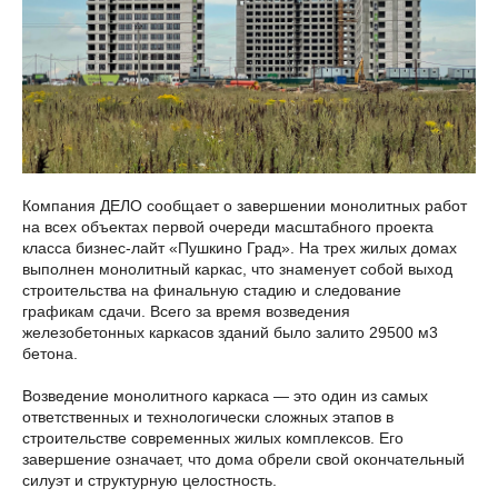
Компания ДЕЛО сообщает о завершении монолитных работ
на всех объектах первой очереди масштабного проекта
класса бизнес-лайт «Пушкино Град». На трех жилых домах
выполнен монолитный каркас, что знаменует собой выход
строительства на финальную стадию и следование
графикам сдачи. Всего за время возведения
железобетонных каркасов зданий было залито 29500 м3
бетона.
Возведение монолитного каркаса — это один из самых
ответственных и технологически сложных этапов в
строительстве современных жилых комплексов. Его
завершение означает, что дома обрели свой окончательный
силуэт и структурную целостность.