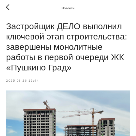
Новости
Застройщик ДЕЛО выполнил
ключевой этап строительства:
завершены монолитные
работы в первой очереди ЖК
«Пушкино Град»
2025-08-26 16:44